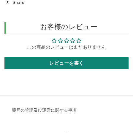
Share
お客様のレビュー
この商品のレビューはまだありません
レビューを書く
薬局の管理及び運営に関する事項