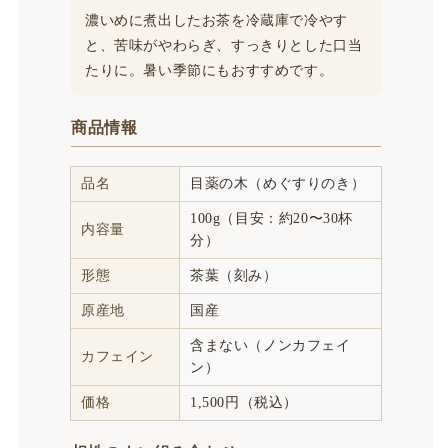
濃いめに煮出したお茶を冷蔵庫で冷やす
と、苦味がやわらぎ、すっきりとした口当
たりに。暑い季節にもおすすめです。
商品情報
品名
目薬の木（めぐすりのき）
100g（目安：約20〜30杯
内容量
分）
形態
茶葉（刻み）
原産地
国産
含まない（ノンカフェイ
カフェイン
ン）
価格
1,500円（税込）