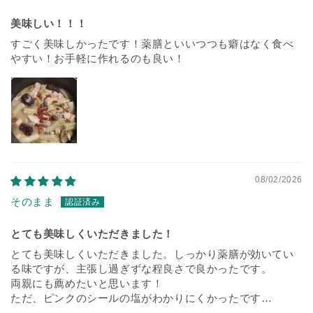
美味しい！！！
すごく美味しかったです！薬膳といいつつも癖はなく食べ
やすい！お手軽に作れるのも良い！
08/02/2026
そのまま
とても美味しくいただきました！
とても美味しくいただきました。しっかり薬膳が効いてい
る味ですが、主張し過ぎずな程良さで良かったです。
両親にも薦めたいと思います！
ただ、ピンクのシールの塩がわかりにくかったです…