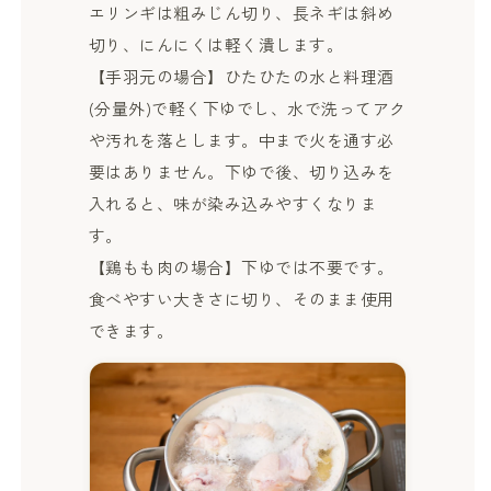
エリンギは粗みじん切り、長ネギは斜め
切り、にんにくは軽く潰します。
【手羽元の場合】ひたひたの水と料理酒
(分量外)で軽く下ゆでし、水で洗ってアク
や汚れを落とします。中まで火を通す必
要はありません。下ゆで後、切り込みを
入れると、味が染み込みやすくなりま
す。
【鶏もも肉の場合】下ゆでは不要です。
食べやすい大きさに切り、そのまま使用
できます。