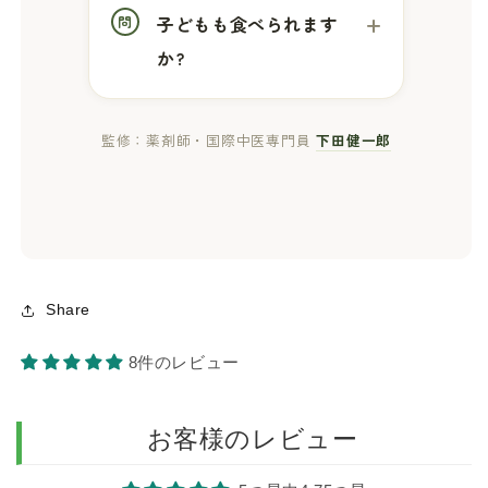
子どもも食べられます
か?
監修：薬剤師・国際中医専門員
下田健一郎
Share
8件のレビュー
お客様のレビュー