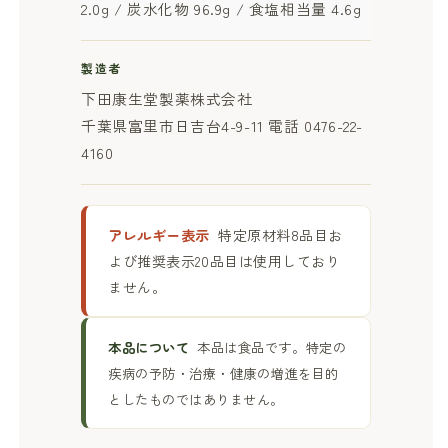
2.0g / 炭水化物 96.9g / 食塩相当量 4.6g
製造者
下田康生堂製薬株式会社
千葉県富里市日吉台4-9-11 電話 0476-22-
4160
アレルギー表示
特定原材料8品目お
よび推奨表示20品目は使用しており
ません。
本品について
本品は食品です。特定の
疾病の予防・治療・健康の増進を目的
としたものではありません。