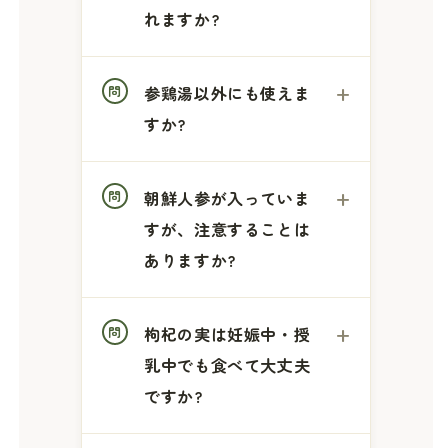
れますか?
参鶏湯以外にも使えま
すか?
朝鮮人参が入っていま
すが、注意することは
ありますか?
枸杞の実は妊娠中・授
乳中でも食べて大丈夫
ですか?