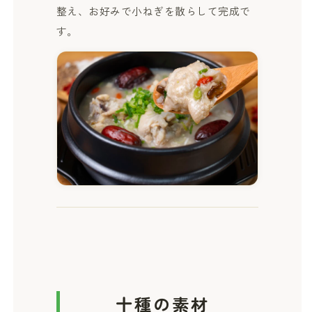
整え、お好みで小ねぎを散らして完成で
す。
十種の素材