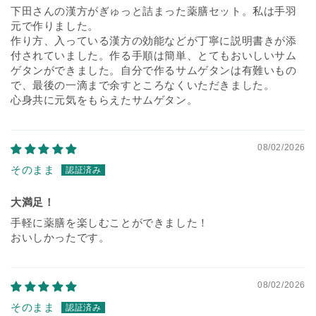
下田さんの漢方がぎゅっと詰まった薬膳セット。私は手羽
元で作りました。
作り方、入っている漢方の効能などが丁寧に説明書きが添
付されていました。作る手順は簡単、とてもおいしいサム
ゲタンができました。自分で作るサムゲタンは有難いもの
で、最後の一滴まで余すところなくいただきました。
心身共に元気をもらえたサムゲタン。
08/02/2026
そのまま
大満足！
手軽に薬膳を楽しむことができました！
おいしかったです。
08/02/2026
そのまま