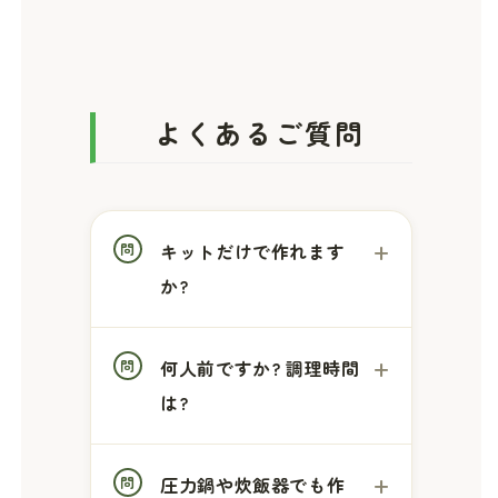
よくあるご質問
キットだけで作れます
か?
何人前ですか? 調理時間
は?
圧力鍋や炊飯器でも作