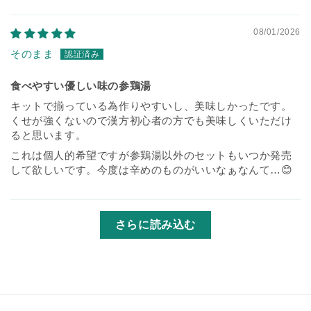
08/01/2026
そのまま
食べやすい優しい味の参鶏湯
キットで揃っている為作りやすいし、美味しかったです。
くせが強くないので漢方初心者の方でも美味しくいただけ
ると思います。
これは個人的希望ですが参鶏湯以外のセットもいつか発売
して欲しいです。今度は辛めのものがいいなぁなんて…😊
さらに読み込む