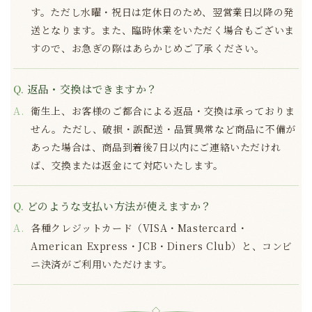
す。ただし水曜・祝日は定休日のため、翌営業日以降の発
送となります。また、臨時休業をいただく場合もございま
すので、お急ぎの際はあらかじめご了承ください。
返品・交換はできますか？
衛生上、お客様のご都合による返品・交換は承っておりま
せん。ただし、破損・誤配送・品質異常など商品に不備が
あった場合は、商品到着後7日以内にご連絡いただけれ
ば、交換または返金にて対応いたします。
どのような支払い方法が使えますか？
各種クレジットカード（VISA・Mastercard・
American Express・JCB・Diners Club）と、コンビ
ニ決済がご利用いただけます。
◇