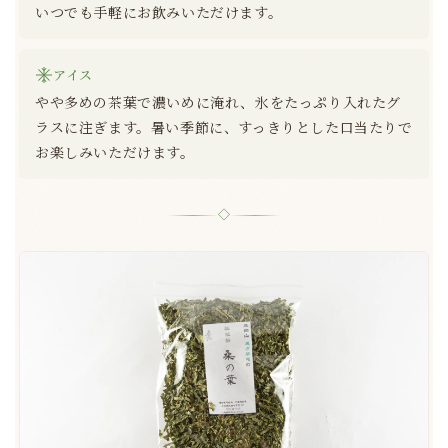
いつでも手軽にお飲みいただけます。
アイス
やや多めの茶葉で濃いめに淹れ、氷をたっぷり入れたグ
ラスに注ぎます。暑い季節に、すっきりとした口当たりで
お楽しみいただけます。
◇