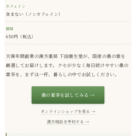
カフェイン
含まない（ノンカフェイン）
価格
650円（税込）
天保年間創業の漢方薬局 下田康生堂が、国産の桑の葉を
厳選してお届けします。クセが少なく毎日続けやすい桑の
葉茶を、まずは一杯、暮らしの中でお試しください。
桑の葉茶を試してみる →
オンラインショップを見る →
漢方相談を予約する →