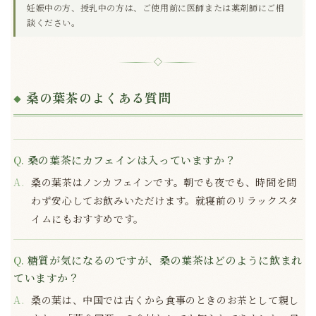
妊娠中の方、授乳中の方は、ご使用前に医師または薬剤師にご相
談ください。
◇
桑の葉茶のよくある質問
桑の葉茶にカフェインは入っていますか？
桑の葉茶はノンカフェインです。朝でも夜でも、時間を問
わず安心してお飲みいただけます。就寝前のリラックスタ
イムにもおすすめです。
糖質が気になるのですが、桑の葉茶はどのように飲まれ
ていますか？
桑の葉は、中国では古くから食事のときのお茶として親し